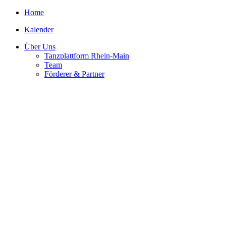
Home
Kalender
Über Uns
Tanzplattform Rhein-Main
Team
Förderer & Partner