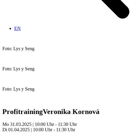
EN
Foto: Lys y Seng
Foto: Lys y Seng
Foto: Lys y Seng
Profitraining
Veronika Kornová
Mo 31.03.2025 | 10:00 Uhr - 11:30 Uhr
Di 01.04.2025 | 10:00 Uhr - 11:30 Uhr