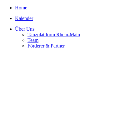
Home
Kalender
Über Uns
Tanzplattform Rhein-Main
Team
Förderer & Partner