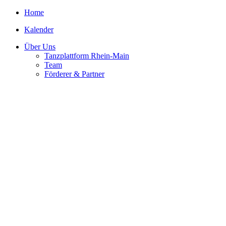
Home
Kalender
Über Uns
Tanzplattform Rhein-Main
Team
Förderer & Partner