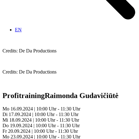
EN
Credits: De Da Productions
Credits: De Da Productions
Profitraining
Raimonda Gudavičiūtė
Mo 16.09.2024 | 10:00 Uhr - 11:30 Uhr
Di 17.09.2024 | 10:00 Uhr - 11:30 Uhr
Mi 18.09.2024 | 10:00 Uhr - 11:30 Uhr
Do 19.09.2024 | 10:00 Uhr - 11:30 Uhr
Fr 20.09.2024 | 10:00 Uhr - 11:30 Uhr
Mo 23.09.2024 | 10:00 Uhr - 11:30 Uhr